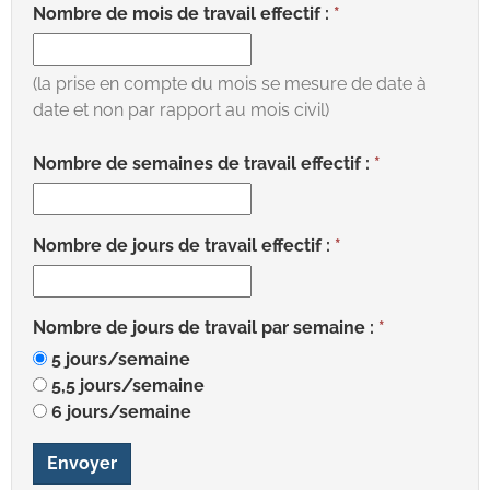
Nombre de mois de travail effectif :
(la prise en compte du mois se mesure de date à
date et non par rapport au mois civil)
Nombre de semaines de travail effectif :
Nombre de jours de travail effectif :
Nombre de jours de travail par semaine :
5 jours/semaine
5,5 jours/semaine
6 jours/semaine
Envoyer