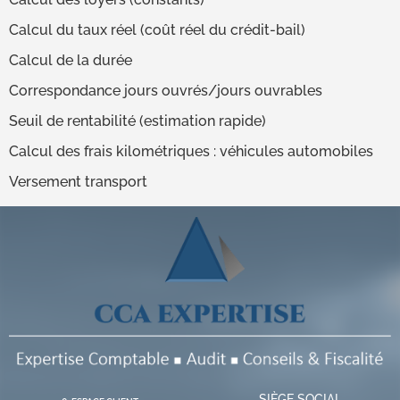
Calcul du taux réel (coût réel du crédit-bail)
Calcul de la durée
Correspondance jours ouvrés/jours ouvrables
Seuil de rentabilité (estimation rapide)
Calcul des frais kilométriques : véhicules automobiles
Versement transport
SIÈGE SOCIAL