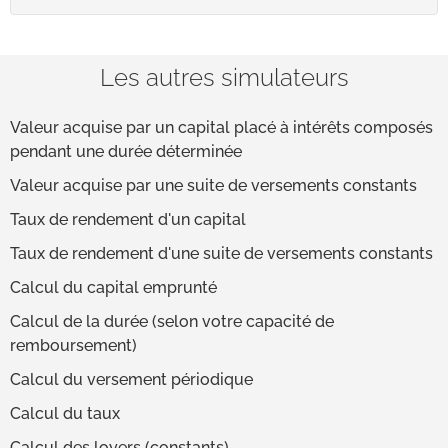
Les autres simulateurs
Valeur acquise par un capital placé à intérêts composés
pendant une durée déterminée
Valeur acquise par une suite de versements constants
Taux de rendement d'un capital
Taux de rendement d'une suite de versements constants
Calcul du capital emprunté
Calcul de la durée (selon votre capacité de
remboursement)
Calcul du versement périodique
Calcul du taux
Calcul des loyers (constants)