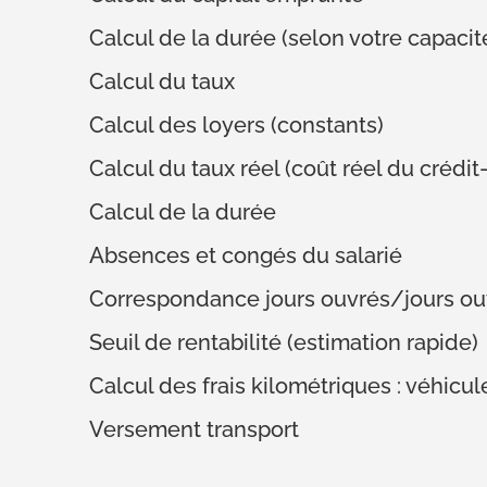
Calcul de la durée (selon votre capac
Calcul du taux
Calcul des loyers (constants)
Calcul du taux réel (coût réel du crédit-
Calcul de la durée
Absences et congés du salarié
Correspondance jours ouvrés/jours ou
Seuil de rentabilité (estimation rapide)
Calcul des frais kilométriques : véhicu
Versement transport