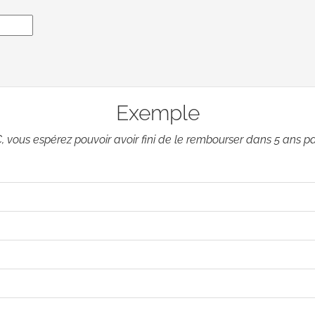
Exemple
, vous espérez pouvoir avoir fini de le rembourser dans 5 ans pa