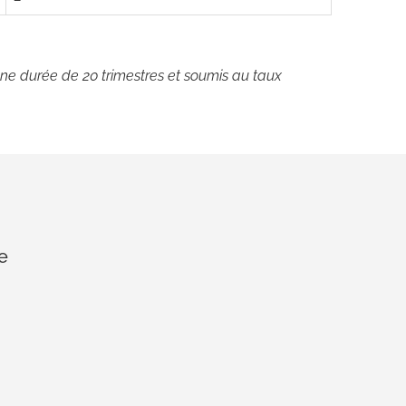
ne durée de 20 trimestres et soumis au taux
e