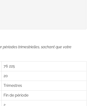
r périodes trimestrielles, sachant que votre
76 225
20
Trimestres
Fin de période
2