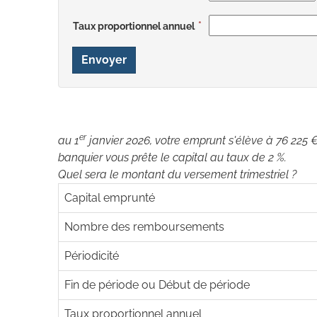
Taux proportionnel annuel
Envoyer
er
au 1
janvier 2026, votre emprunt s'élève à 76 225 €
banquier vous prête le capital au taux de 2 %.
Quel sera le montant du versement trimestriel ?
Capital emprunté
Nombre des remboursements
Périodicité
Fin de période ou Début de période
Taux proportionnel annuel