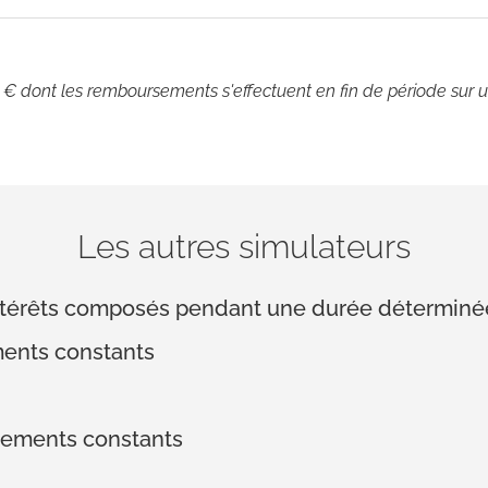
 dont les remboursements s'effectuent en fin de période sur u
Les autres simulateurs
 intérêts composés pendant une durée déterminé
ments constants
sements constants