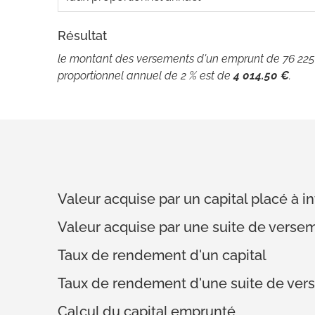
Résultat
le montant des versements d'un emprunt de 76 225 €
proportionnel annuel de 2 % est de
4 014.50 €
.
Valeur acquise par un capital placé à
Valeur acquise par une suite de verse
Taux de rendement d'un capital
Taux de rendement d'une suite de ver
Calcul du capital emprunté