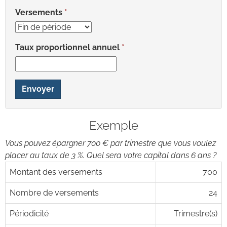
Versements
Taux proportionnel annuel
Envoyer
Exemple
Vous pouvez épargner 700 € par trimestre que vous voulez
placer au taux de 3 %. Quel sera votre capital dans 6 ans ?
Montant des versements
700
Nombre de versements
24
Périodicité
Trimestre(s)