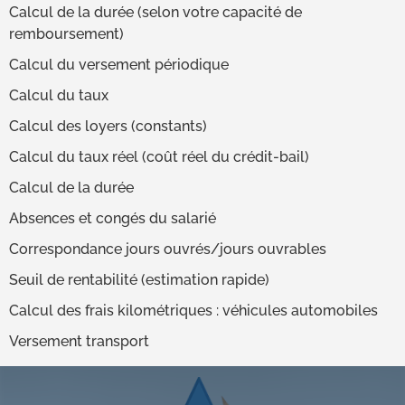
Calcul de la durée (selon votre capacité de
remboursement)
Calcul du versement périodique
Calcul du taux
Calcul des loyers (constants)
Calcul du taux réel (coût réel du crédit-bail)
Calcul de la durée
Absences et congés du salarié
Correspondance jours ouvrés/jours ouvrables
Seuil de rentabilité (estimation rapide)
Calcul des frais kilométriques : véhicules automobiles
Versement transport