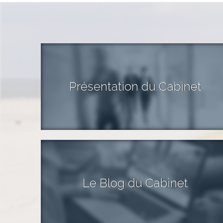
Présentation du Cabinet
Le Blog du Cabinet