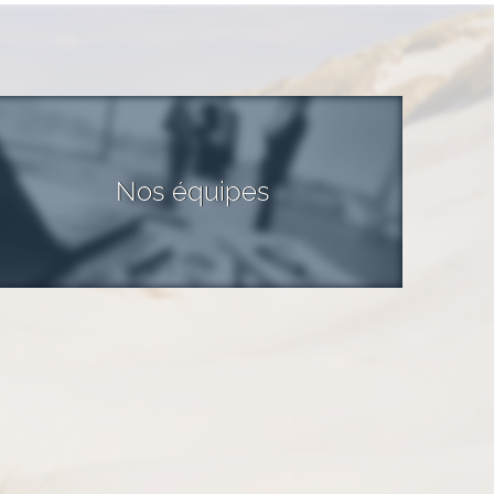
Nos équipes