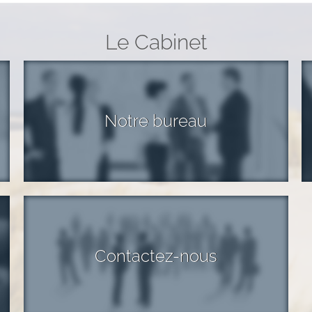
Le Cabinet
Notre bureau
Contactez-nous