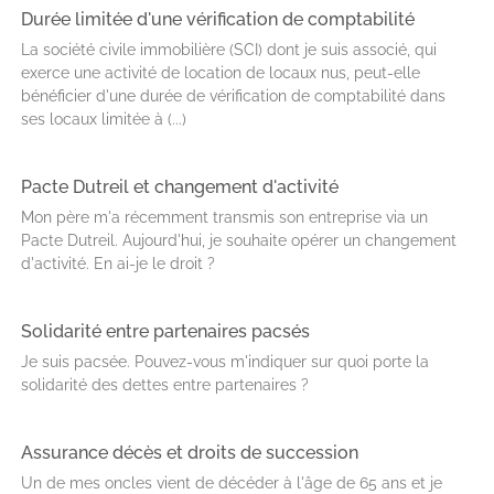
Durée limitée d'une vérification de comptabilité
La société civile immobilière (SCI) dont je suis associé, qui
exerce une activité de location de locaux nus, peut-elle
bénéficier d'une durée de vérification de comptabilité dans
ses locaux limitée à (...)
Pacte Dutreil et changement d'activité
Mon père m'a récemment transmis son entreprise via un
Pacte Dutreil. Aujourd'hui, je souhaite opérer un changement
d'activité. En ai-je le droit ?
Solidarité entre partenaires pacsés
Je suis pacsée. Pouvez-vous m'indiquer sur quoi porte la
solidarité des dettes entre partenaires ?
Assurance décès et droits de succession
Un de mes oncles vient de décéder à l'âge de 65 ans et je