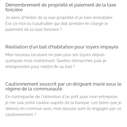
Démembrement de propriété et paiement de la taxe
foncière
Je viens d'hériter de la nue-propriété d'un bien immobilier.
Est-ce moi ou l'usufruitier qui doit prendre en charge le
paiement de la taxe foncière ?
Résiliation d'un bail d'habitation pour loyers impayés
Mon nouveau locataire ne paie plus ses loyers depuis
quelques mois maintenant. Quelles démarches puis-je
entreprendre pour mettre fin au bail ?
Cautionnement souscrit par un dirigeant marié sous le
régime de la communauté
En contrepartie de l'obtention d'un prêt pour mon entreprise,
je me suis porté caution auprès de la banque. Les biens que je
détiens en commun avec mon épouse sont-ils engagés par ce
cautionnement ?