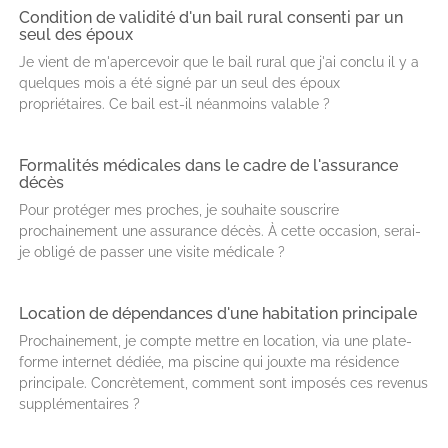
Condition de validité d'un bail rural consenti par un
seul des époux
Je vient de m'apercevoir que le bail rural que j'ai conclu il y a
quelques mois a été signé par un seul des époux
propriétaires. Ce bail est-il néanmoins valable ?
Formalités médicales dans le cadre de l'assurance
décès
Pour protéger mes proches, je souhaite souscrire
prochainement une assurance décès. À cette occasion, serai-
je obligé de passer une visite médicale ?
Location de dépendances d'une habitation principale
Prochainement, je compte mettre en location, via une plate-
forme internet dédiée, ma piscine qui jouxte ma résidence
principale. Concrètement, comment sont imposés ces revenus
supplémentaires ?