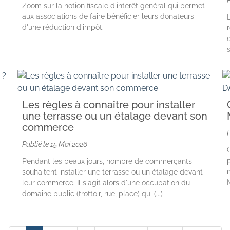
Zoom sur la notion fiscale d'intérêt général qui permet
aux associations de faire bénéficier leurs donateurs
d'une réduction d'impôt.
Les règles à connaître pour installer
une terrasse ou un étalage devant son
commerce
Publié le
15 Mai 2026
Pendant les beaux jours, nombre de commerçants
souhaitent installer une terrasse ou un étalage devant
leur commerce. Il s'agit alors d'une occupation du
domaine public (trottoir, rue, place) qui (...)