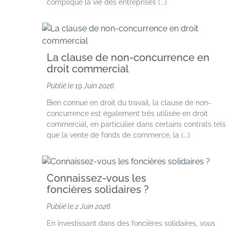
complique la vie des entreprises (...)
La clause de non-concurrence en
droit commercial
Publié le
19 Juin 2026
Bien connue en droit du travail, la clause de non-
concurrence est également très utilisée en droit
commercial, en particulier dans certains contrats tels
que la vente de fonds de commerce, la (...)
Connaissez-vous les
foncières solidaires ?
Publié le
2 Juin 2026
En investissant dans des foncières solidaires, vous