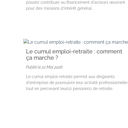
pouvez contribuer au financement d'acteurs œuvrant
pour des missions d'intérêt général.
Le cumul emploi-retraite : comment
ça marche ?
Publié le
22 Mai 2026
Le cumul emploi-retraite permet aux dirigeants
d'entreprise de poursuivre leur activité professionnelle
tout en percevant leur(s) pension(s) de retraite.