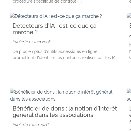
procédure spécifique de contrôle (...)
Détecteurs d'IA : est-ce que ça
marche ?
Publié le
12 Juin 2026
De plus en plus d'outils accessibles en ligne
6
promettent d'identifier les contenus réalisés par les IA.
Bénéficier de dons : la notion d'intérêt
général dans les associations
Publié le
1 Juin 2026