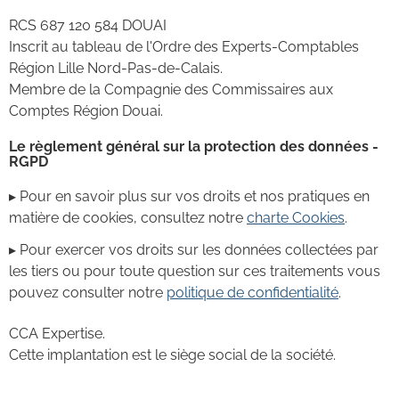
RCS
687 120 584 DOUAI
Inscrit au tableau de l'Ordre des Experts-Comptables
Région
Lille Nord-Pas-de-Calais
.
Membre de la Compagnie des Commissaires aux
Comptes Région
Douai
.
Le règlement général sur la protection des données -
RGPD
▸ Pour en savoir plus sur vos droits et nos pratiques en
matière de cookies, consultez notre
charte Cookies
.
▸ Pour exercer vos droits sur les données collectées par
les tiers ou pour toute question sur ces traitements vous
pouvez consulter notre
politique de confidentialité
.
CCA Expertise.
Cette implantation est le siège social de la société.