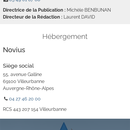
Directrice de la Publication :
Michèle BENBUNAN
Directeur de la Rédaction :
Laurent DAVID
Hébergement
Novius
Siège social
55, avenue Galline
69100
Villeurbanne
Auvergne-Rhône-Alpes
04 27 46 20 00
RCS
443 207 154 Villeurbanne