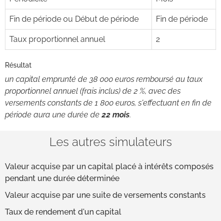
Fin de période ou Début de période
Fin de période
Taux proportionnel annuel
2
Résultat
un capital emprunté de 38 000 euros remboursé au taux
proportionnel annuel (frais inclus) de 2 %, avec des
versements constants de 1 800 euros, s'effectuant en fin de
période aura une durée de
22 mois
.
Les autres simulateurs
Valeur acquise par un capital placé à intérêts composés
pendant une durée déterminée
Valeur acquise par une suite de versements constants
Taux de rendement d'un capital