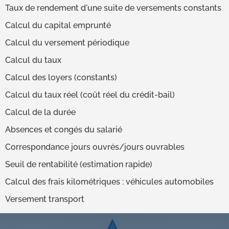
Taux de rendement d'une suite de versements constants
Calcul du capital emprunté
Calcul du versement périodique
Calcul du taux
Calcul des loyers (constants)
Calcul du taux réel (coût réel du crédit-bail)
Calcul de la durée
Absences et congés du salarié
Correspondance jours ouvrés/jours ouvrables
Seuil de rentabilité (estimation rapide)
Calcul des frais kilométriques : véhicules automobiles
Versement transport