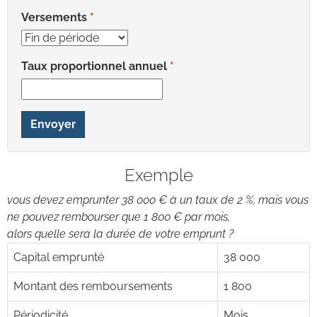
Versements
Taux proportionnel annuel
Envoyer
Exemple
vous devez emprunter 38 000 € à un taux de 2 %, mais vous
ne pouvez rembourser que 1 800 € par mois,
alors quelle sera la durée de votre emprunt ?
Capital emprunté
38 000
Montant des remboursements
1 800
Périodicité
Mois