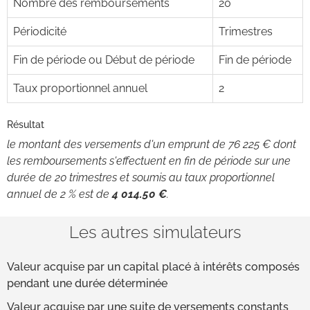
Nombre des remboursements
20
Périodicité
Trimestres
Fin de période ou Début de période
Fin de période
Taux proportionnel annuel
2
Résultat
le montant des versements d'un emprunt de 76 225 € dont
les remboursements s'effectuent en fin de période sur une
durée de 20 trimestres et soumis au taux proportionnel
annuel de 2 % est de
4 014.50 €
.
Les autres simulateurs
Valeur acquise par un capital placé à intérêts composés
pendant une durée déterminée
Valeur acquise par une suite de versements constants