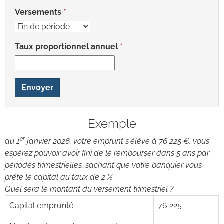
Versements
Taux proportionnel annuel
Envoyer
Exemple
er
au 1
janvier 2026, votre emprunt s'élève à 76 225 €, vous
espérez pouvoir avoir fini de le rembourser dans 5 ans par
périodes trimestrielles, sachant que votre banquier vous
prête le capital au taux de 2 %.
Quel sera le montant du versement trimestriel ?
Capital emprunté
76 225