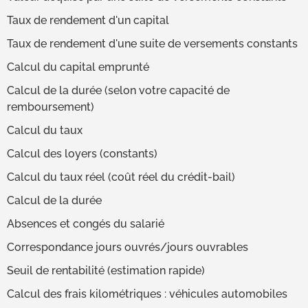
Taux de rendement d'un capital
Taux de rendement d'une suite de versements constants
Calcul du capital emprunté
Calcul de la durée (selon votre capacité de
remboursement)
Calcul du taux
Calcul des loyers (constants)
Calcul du taux réel (coût réel du crédit-bail)
Calcul de la durée
Absences et congés du salarié
Correspondance jours ouvrés/jours ouvrables
Seuil de rentabilité (estimation rapide)
Calcul des frais kilométriques : véhicules automobiles