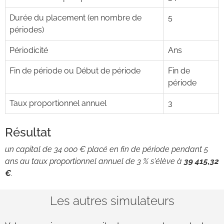
Durée du placement (en nombre de
5
périodes)
Périodicité
Ans
Fin de période ou Début de période
Fin de
période
Taux proportionnel annuel
3
Résultat
un capital de 34 000 € placé en fin de période pendant 5
ans au taux proportionnel annuel de 3 % s'élève à
39 415,32
€
.
Les autres simulateurs