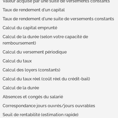
Valeur acquise par une suite de versements constants
Taux de rendement d'un capital
Taux de rendement d'une suite de versements constants
Calcul du capital emprunté
Calcul de la durée (selon votre capacité de
remboursement)
Calcul du versement périodique
Calcul du taux
Calcul des loyers (constants)
Calcul du taux réel (coût réel du crédit-bail)
Calcul de la durée
Absences et congés du salarié
Correspondance jours ouvrés/jours ouvrables
Seuil de rentabilité (estimation rapide)