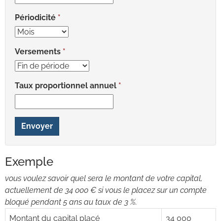
Périodicité
Versements
Taux proportionnel annuel
Envoyer
Exemple
vous voulez savoir quel sera le montant de votre capital,
actuellement de 34 000 € si vous le placez sur un compte
bloqué pendant 5 ans au taux de 3 %.
Montant du capital placé
34 000